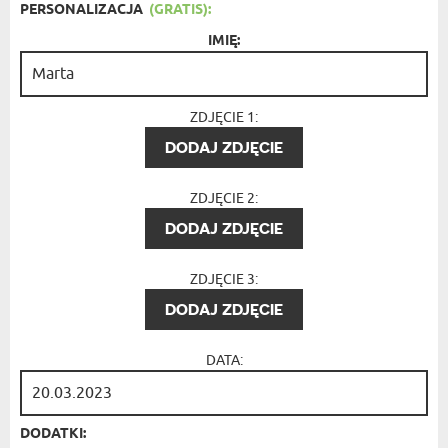
PERSONALIZACJA
(GRATIS):
IMIĘ:
ZDJĘCIE 1:
DODAJ ZDJĘCIE
ZDJĘCIE 2:
DODAJ ZDJĘCIE
ZDJĘCIE 3:
DODAJ ZDJĘCIE
DATA:
DODATKI: