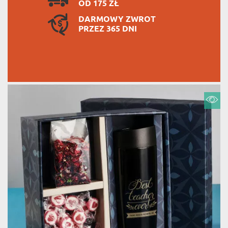
OD 175 ZŁ
DARMOWY ZWROT
PRZEZ 365 DNI