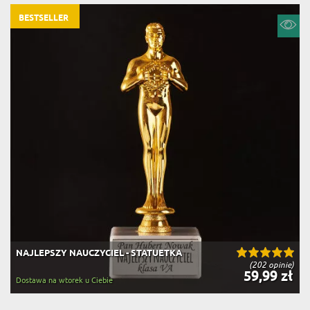
BESTSELLER
NAJLEPSZY NAUCZYCIEL - STATUETKA
(202 opinie)
59,99 zł
Dostawa na wtorek u Ciebie