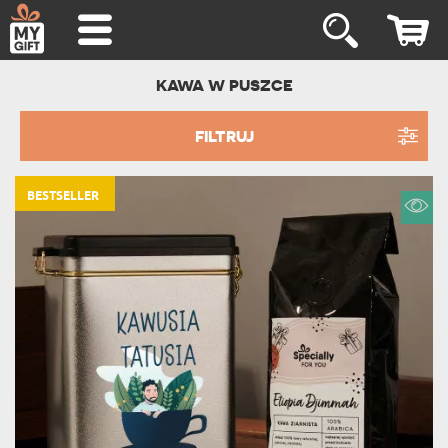
KAWA W PUSZCE
FILTRUJ
BESTSELLER