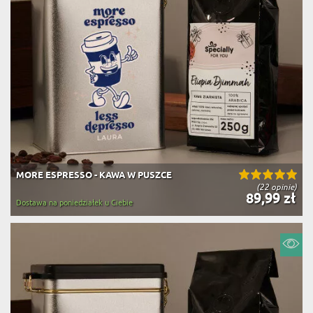
MORE ESPRESSO - KAWA W PUSZCE
(22 opinie)
89,99 zł
Dostawa na poniedziałek u Ciebie