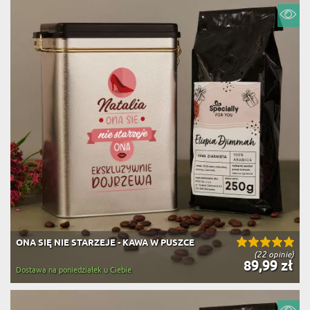
ONA SIĘ NIE STARZEJE - KAWA W PUSZCE
(22 opinie)
89,99 zł
Dostawa na poniedziałek u Ciebie