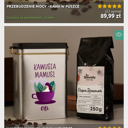
PRZEBUDZENIE MOCY - KAWA W PUSZCE
(22 opinie)
89,99 zł
Dostawa na poniedziałek u Ciebie