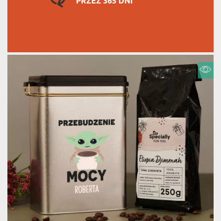
PRZEZ 365 DNI