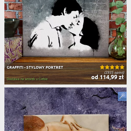
GRAFFITI - STYLOWY PORTRET
(2935 opinii)
od 114,99 zł
Dostawa na wtorek u Ciebie