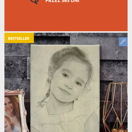
PRZEZ 365 DNI
BESTSELLER