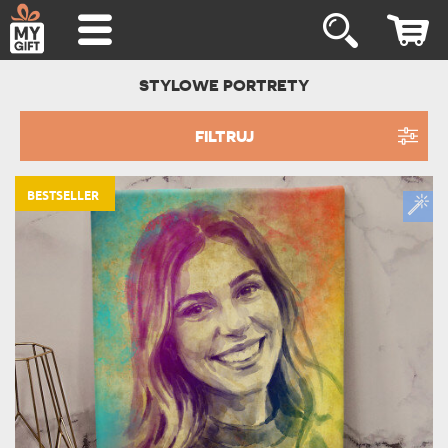
STYLOWE PORTRETY
FILTRUJ
BESTSELLER