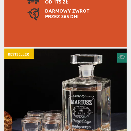
OD 175 ZŁ
DARMOWY ZWROT
PRZEZ 365 DNI
BESTSELLER