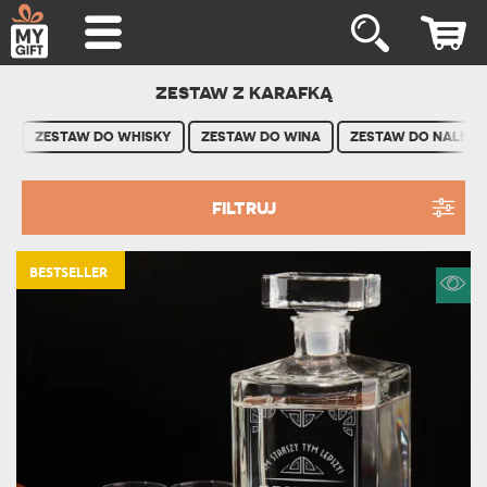
ZESTAW Z KARAFKĄ
ZESTAW DO WHISKY
ZESTAW DO WINA
ZESTAW DO NALEW
FILTRUJ
BESTSELLER