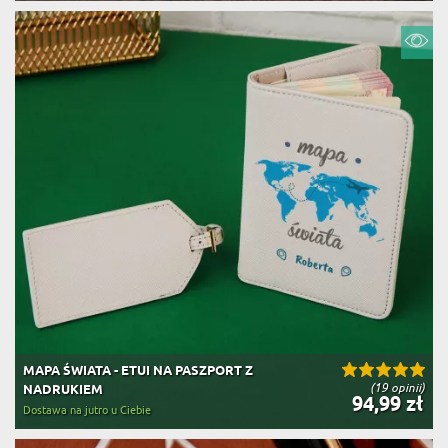
MAPA ŚWIATA - ETUI NA PASZPORT Z
(19 opinii)
NADRUKIEM
94,99 zł
Dostawa na jutro u Ciebie