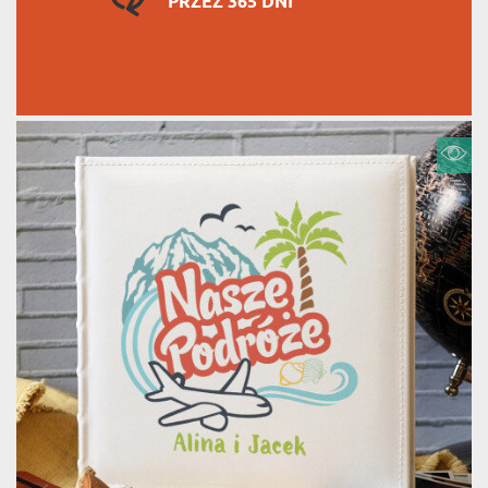
PRZEZ 365 DNI