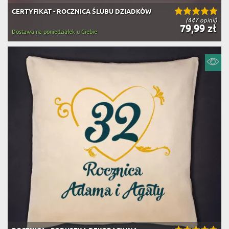
CERTYFIKAT - ROCZNICA ŚLUBU DZIADKÓW
(447 opinii)
79,99 zł
Dostawa na poniedziałek u Ciebie