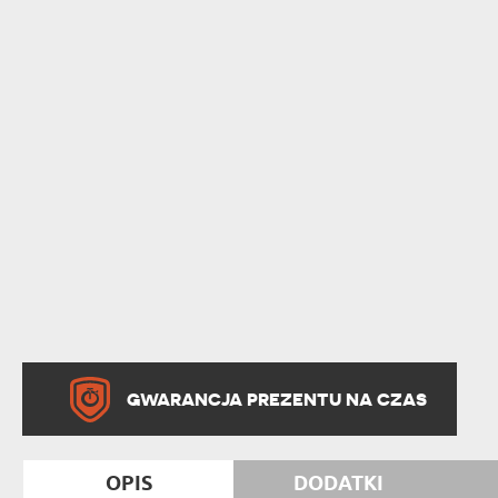
GWARANCJA PREZENTU NA CZAS
OPIS
DODATKI