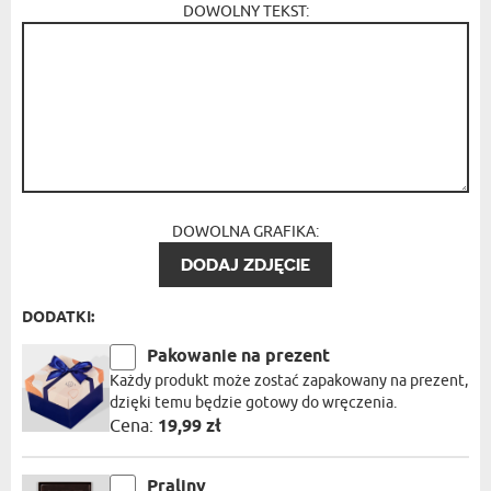
DOWOLNY TEKST:
DOWOLNA GRAFIKA:
DODAJ ZDJĘCIE
DODATKI:
Pakowanie na prezent
Każdy produkt może zostać zapakowany na prezent,
dzięki temu będzie gotowy do wręczenia.
Cena:
19,99 zł
Praliny