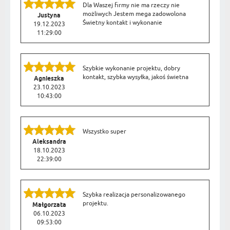
Dla Waszej firmy nie ma rzeczy nie
możliwych Jestem mega zadowolona
Justyna
Świetny kontakt i wykonanie
19.12.2023
11:29:00
Szybkie wykonanie projektu, dobry
kontakt, szybka wysyłka, jakoś świetna
Agnieszka
23.10.2023
10:43:00
Wszystko super
Aleksandra
18.10.2023
22:39:00
Szybka realizacja personalizowanego
projektu.
Małgorzata
06.10.2023
09:53:00