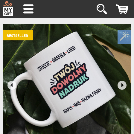
BESTSELLER