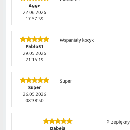
Agge
22.06.2026
17:57:39
Wspaniały kocyk
Pablo51
29.05.2026
21:15:19
Super
Super
26.05.2026
08:38:50
Przepiękny
Izabela