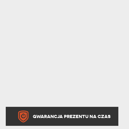
GWARANCJA PREZENTU NA CZAS