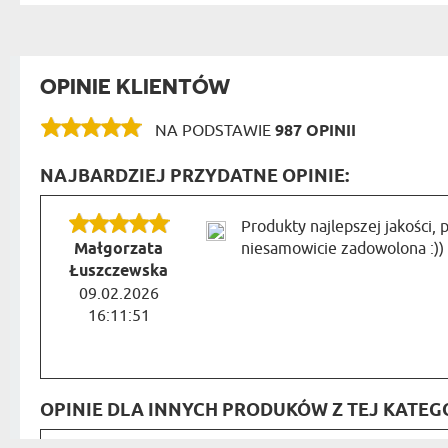
OPINIE KLIENTÓW
NA PODSTAWIE
987 OPINII
NAJBARDZIEJ PRZYDATNE OPINIE:
Produkty najlepszej jakości
Małgorzata
niesamowicie zadowolona :))
Łuszczewska
09.02.2026
16:11:51
OPINIE DLA INNYCH PRODUKÓW Z TEJ KATEGO