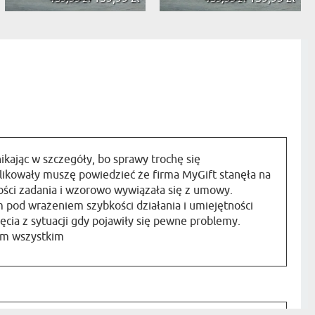
ikając w szczegóły, bo sprawy trochę się
ikowały muszę powiedzieć że firma MyGift stanęła na
ści zadania i wzorowo wywiązała się z umowy.
 pod wrażeniem szybkości działania i umiejętności
ęcia z sytuacji gdy pojawiły się pewne problemy.
am wszystkim