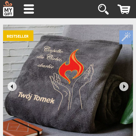
BESTSELLER