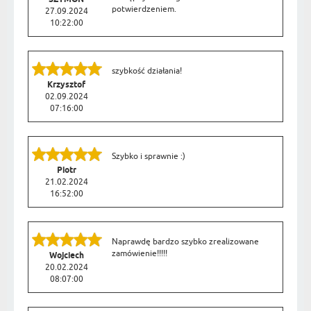
potwierdzeniem.
27.09.2024
10:22:00
szybkość działania!
Krzysztof
02.09.2024
07:16:00
Szybko i sprawnie :)
Piotr
21.02.2024
16:52:00
Naprawdę bardzo szybko zrealizowane
zamówienie!!!!!
Wojciech
20.02.2024
08:07:00