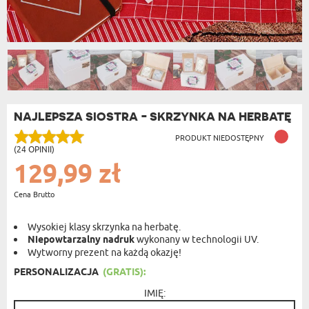
NAJLEPSZA SIOSTRA - SKRZYNKA NA HERBATĘ
PRODUKT NIEDOSTĘPNY
(24 OPINII)
129,99 zł
Cena Brutto
Wysokiej klasy skrzynka na herbatę.
Niepowtarzalny nadruk
wykonany w technologii UV.
Wytworny prezent na każdą okazję!
PERSONALIZACJA
(GRATIS):
IMIĘ: