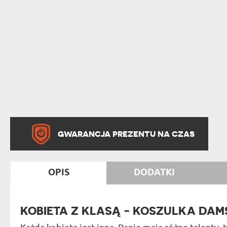
GWARANCJA PREZENTU NA CZAS
OPIS
DODATKI
KOBIETA Z KLASĄ - KOSZULKA DAM