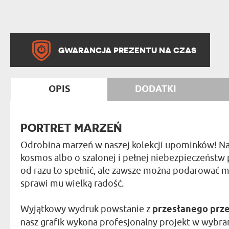
GWARANCJA PREZENTU NA CZAS
OPIS
DODATKI
PORTRET MARZEŃ
Odrobina marzeń w naszej kolekcji upominków! Na 
kosmos albo o szalonej i pełnej niebezpieczeństw 
od razu to spełnić, ale zawsze można podarować m
sprawi mu wielką radość.
Wyjątkowy wydruk powstanie z
przesłanego prze
nasz grafik wykona profesjonalny projekt w wybran