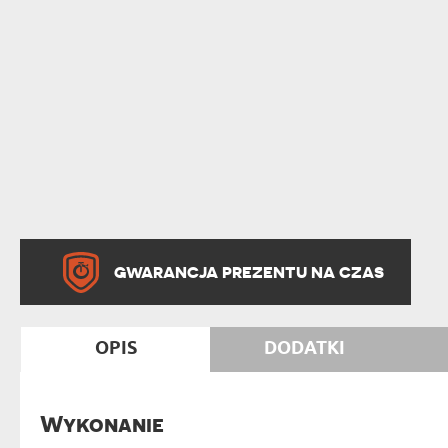
GWARANCJA PREZENTU NA CZAS
OPIS
DODATKI
Wykonanie