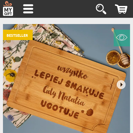
BESTSELLER