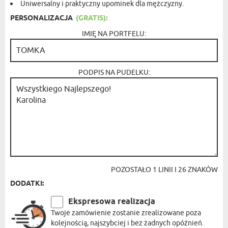
Uniwersalny i praktyczny upominek dla mężczyzny.
PERSONALIZACJA
(GRATIS):
IMIĘ NA PORTFELU:
PODPIS NA PUDELKU:
POZOSTAŁO
1
LINII I
26
ZNAKÓW
DODATKI:
Ekspresowa realizacja
Twoje zamówienie zostanie zrealizowane poza
kolejnością, najszybciej i bez żadnych opóźnień.