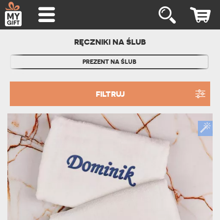
RĘCZNIKI NA ŚLUB
PREZENT NA ŚLUB
FILTRUJ