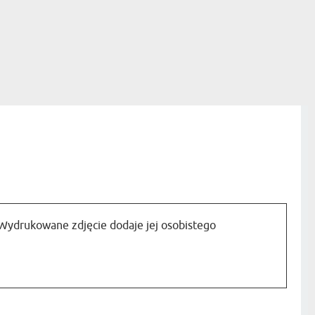
Wydrukowane zdjęcie dodaje jej osobistego