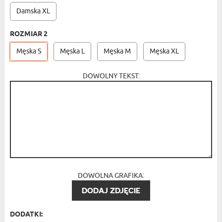
Damska XL
ROZMIAR 2
Męska S
Męska L
Męska M
Męska XL
DOWOLNY TEKST:
DOWOLNA GRAFIKA:
DODAJ ZDJĘCIE
DODATKI: