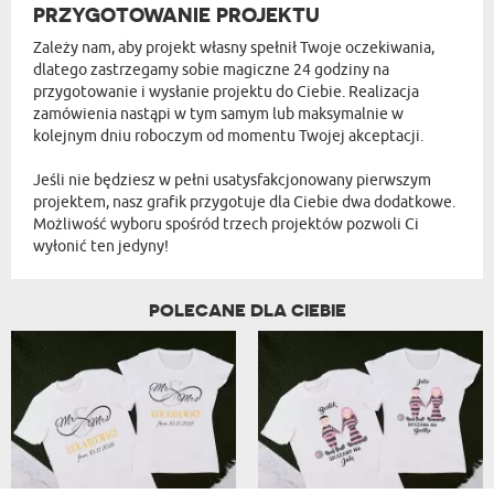
PRZYGOTOWANIE PROJEKTU
Zależy nam, aby projekt własny spełnił Twoje oczekiwania,
dlatego zastrzegamy sobie magiczne 24 godziny na
przygotowanie i wysłanie projektu do Ciebie. Realizacja
zamówienia nastąpi w tym samym lub maksymalnie w
kolejnym dniu roboczym od momentu Twojej akceptacji.
Jeśli nie będziesz w pełni usatysfakcjonowany pierwszym
projektem, nasz grafik przygotuje dla Ciebie dwa dodatkowe.
Możliwość wyboru spośród trzech projektów pozwoli Ci
wyłonić ten jedyny!
POLECANE DLA CIEBIE