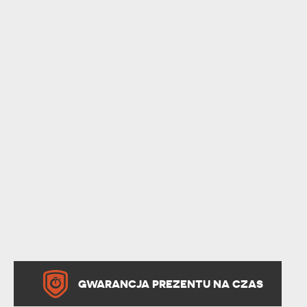
GWARANCJA PREZENTU NA CZAS