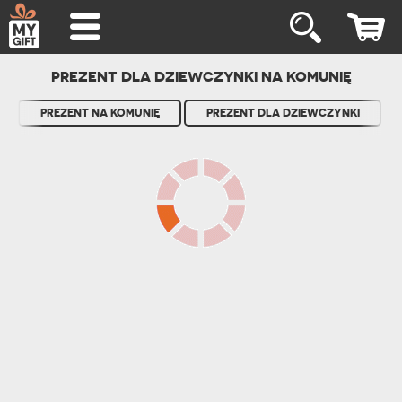
PREZENT DLA DZIEWCZYNKI NA KOMUNIĘ
PREZENT NA KOMUNIĘ
PREZENT DLA DZIEWCZYNKI