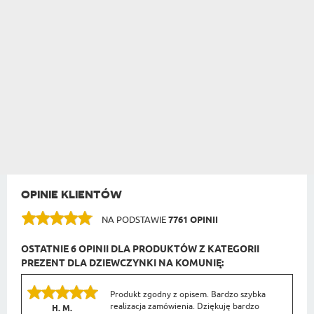
OPINIE KLIENTÓW
NA PODSTAWIE
7761 OPINII
OSTATNIE 6 OPINII DLA PRODUKTÓW Z KATEGORII
PREZENT DLA DZIEWCZYNKI NA KOMUNIĘ:
Produkt zgodny z opisem. Bardzo szybka
realizacja zamówienia. Dziękuję bardzo
H. M.