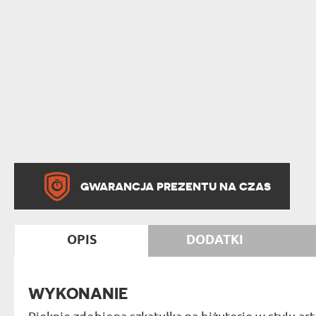
GWARANCJA PREZENTU NA CZAS
OPIS
DODATKI
WYKONANIE