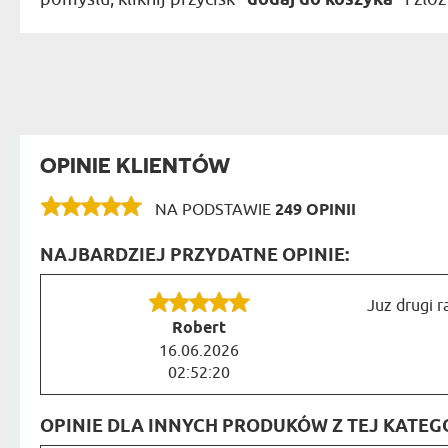
OPINIE KLIENTÓW
NA PODSTAWIE
249 OPINII
NAJBARDZIEJ PRZYDATNE OPINIE:
Juz drugi r
Robert
16.06.2026
02:52:20
OPINIE DLA INNYCH PRODUKÓW Z TEJ KATEGO