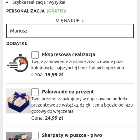
Szybka realizacja i wysyłka!
PERSONALIZACJA
(GRATIS):
IMIĘ NA KUFLU:
DODATKI:
Ekspresowa realizacja
Twoje zamówienie zostanie zrealizowane poza
kolejnością, najszybciej i bez żadnych opóźnień.
Cena:
19,99 zł
Pakowanie na prezent
Twój prezent zapakujemy w dopasowane pudełko
prezentowe ze wstążką, dzięki temu będzie od razu
gotowy do wręczenia!
Cena:
24,99 zł
Skarpety w puszce - piwo