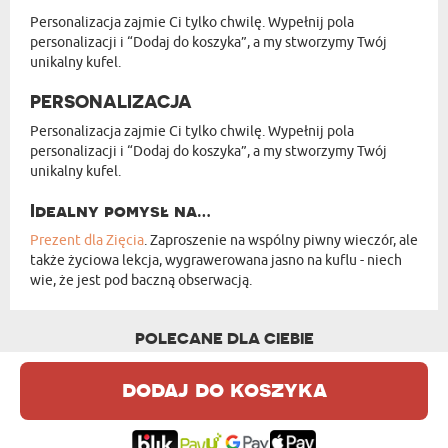
Personalizacja zajmie Ci tylko chwilę. Wypełnij pola
personalizacji i “Dodaj do koszyka”, a my stworzymy Twój
unikalny kufel.
PERSONALIZACJA
Personalizacja zajmie Ci tylko chwilę. Wypełnij pola
personalizacji i “Dodaj do koszyka”, a my stworzymy Twój
unikalny kufel.
Idealny pomysł na…
Prezent dla Zięcia
. Zaproszenie na wspólny piwny wieczór, ale
także życiowa lekcja, wygrawerowana jasno na kuflu - niech
wie, że jest pod baczną obserwacją.
POLECANE DLA CIEBIE
dodaj do koszyka