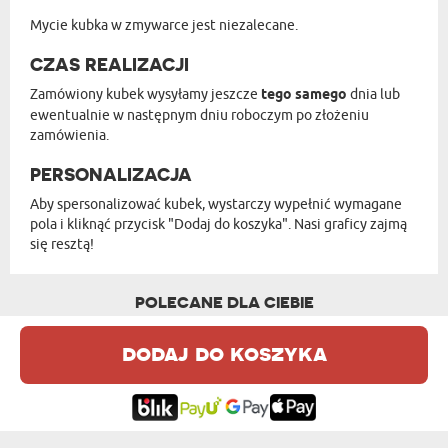
Mycie kubka w zmywarce jest niezalecane.
CZAS REALIZACJI
Zamówiony kubek wysyłamy jeszcze
tego samego
dnia lub
ewentualnie w następnym dniu roboczym po złożeniu
zamówienia.
PERSONALIZACJA
Aby spersonalizować kubek, wystarczy wypełnić wymagane
pola i kliknąć przycisk "Dodaj do koszyka". Nasi graficy zajmą
się resztą!
POLECANE DLA CIEBIE
dodaj do koszyka