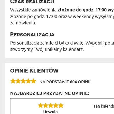
Czas realizacji
Wszystkie zamówienia
złożone do godz. 17:00 w
złożone po godz. 17:00 oraz w weekendy wysyłam
zamówienia.
Personalizacja
Personalizacja zajmie ci tylko chwilę. Wypełnij pol
stworzymy Twój unikalny kalendarz.
OPINIE KLIENTÓW
NA PODSTAWIE
604 OPINII
NAJBARDZIEJ PRZYDATNE OPINIE:
Ten kalend
Urszula