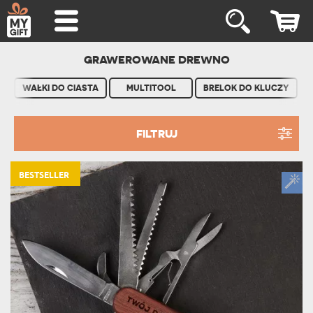
GRAWEROWANE DREWNO
WAŁKI DO CIASTA
MULTITOOL
BRELOK DO KLUCZY
FILTRUJ
BESTSELLER