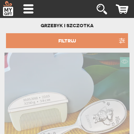
GRZEBYK I SZCZOTKA
FILTRUJ