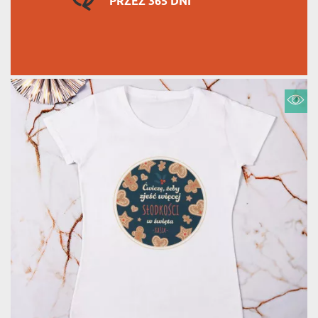
PRZEZ 365 DNI