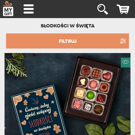
SŁODKOŚCI W ŚWIĘTA
FILTRUJ