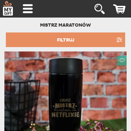
MISTRZ MARATONÓW
FILTRUJ