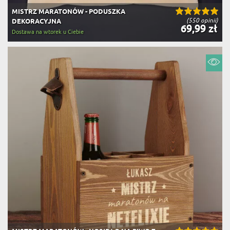
MISTRZ MARATONÓW - PODUSZKA
(550 opinii)
DEKORACYJNA
69,99 zł
Dostawa na wtorek u Ciebie