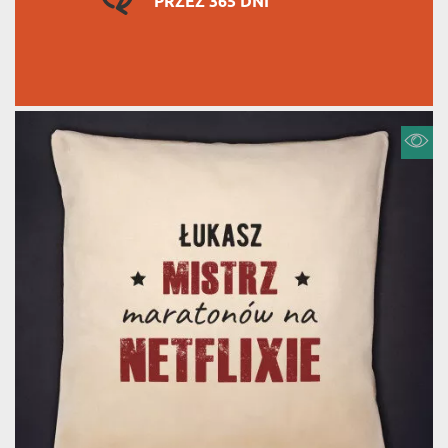
PRZEZ 365 DNI