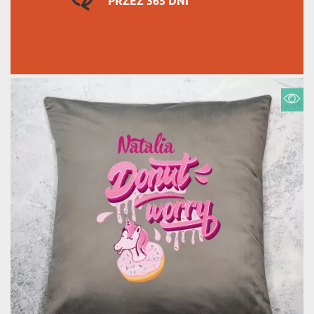
PRZEZ 365 DNI