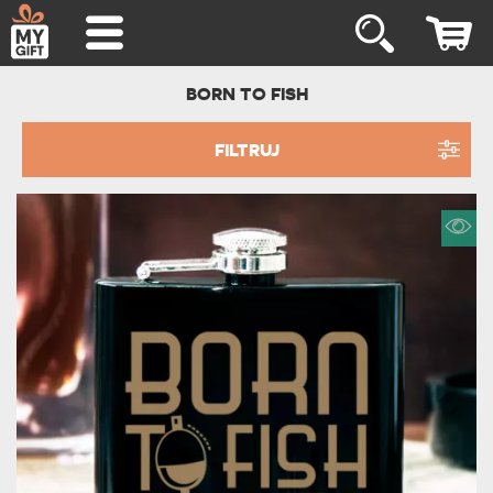
BORN TO FISH
FILTRUJ