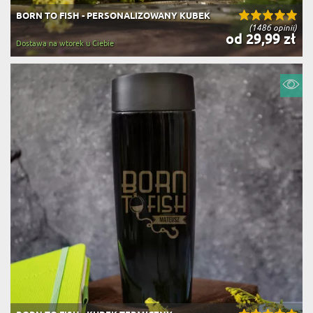
BORN TO FISH - PERSONALIZOWANY KUBEK
(1486 opinii)
od 29,99 zł
Dostawa na wtorek u Ciebie