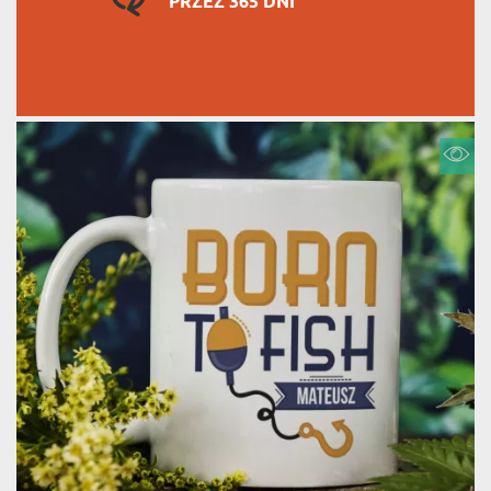
PRZEZ 365 DNI