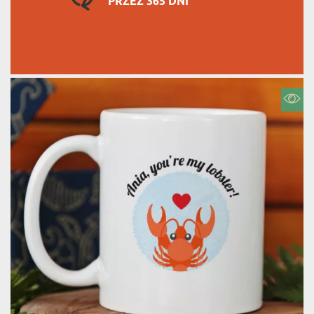
PRZEZ 365 DNI