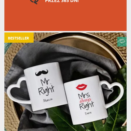
PRZEZ 365 DNI
BESTSELLER