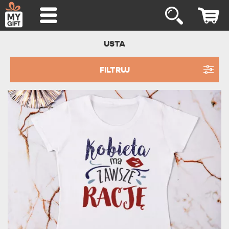
USTA
FILTRUJ