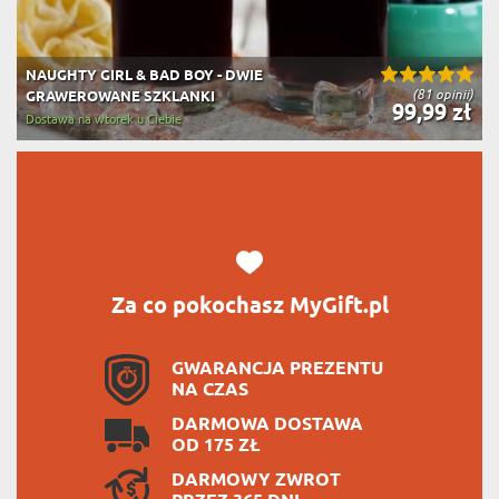
NAUGHTY GIRL & BAD BOY - DWIE
(81 opinii)
GRAWEROWANE SZKLANKI
99,99 zł
Dostawa na wtorek u Ciebie
Za co pokochasz MyGift.pl
GWARANCJA PREZENTU
NA CZAS
DARMOWA DOSTAWA
OD 175 ZŁ
DARMOWY ZWROT