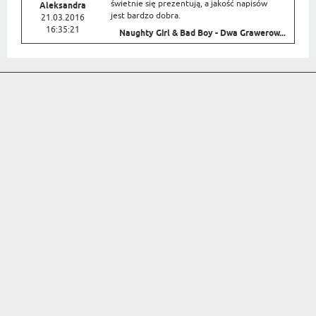
świetnie się prezentują, a jakość napisów
Aleksandra
jest bardzo dobra.
21.03.2016
16:35:21
Naughty Girl & Bad Boy - Dwa Grawerow...
ZAPISZ SIĘ DO NASZEGO NEWSLETTERA Z
NAJLEPSZYMI PROMOCJAMI I OKAZJAMI
zapisz się
PREZENT DLA...
OKAZJE
PREZENT DLA DZIECKA
PREZENT DLA NIEJ
URODZINY
PREZENT DLA PARY
PREZENT DLA KOBIETY
IMIENINY
PREZENT WEDŁUG
OSOBOWOŚCI
PREZENT DLA
ŚWIĘTA
RODZICÓW