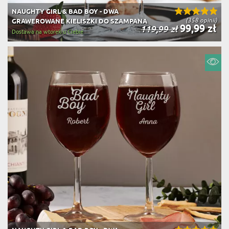
NAUGHTY GIRL & BAD BOY - DWA
(358 opinii)
GRAWEROWANE KIELISZKI DO SZAMPANA
99,99 zł
119,99 zł
Dostawa na wtorek u Ciebie