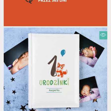
PRZEZ 365 DNI