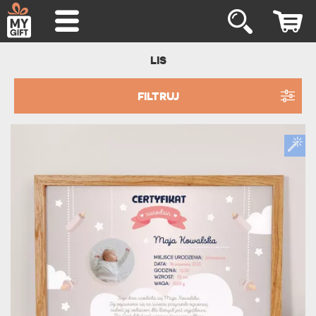
LIS
FILTRUJ