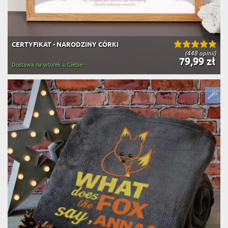
CERTYFIKAT - NARODZINY CÓRKI
(448 opinii)
79,99 zł
Dostawa na wtorek u Ciebie