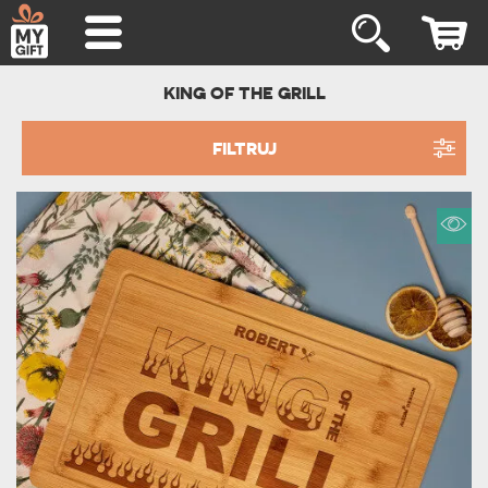
KING OF THE GRILL
FILTRUJ