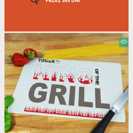
PRZEZ 365 DNI