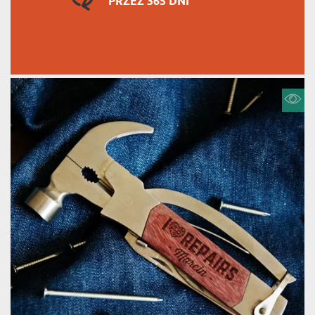
PRZEZ 365 DNI