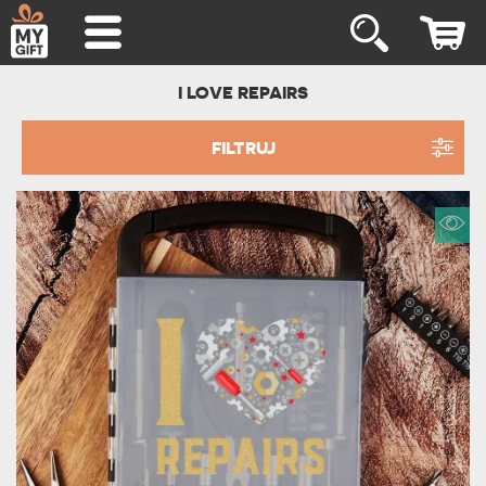
I LOVE REPAIRS
FILTRUJ