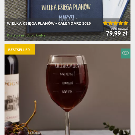
WIELKA KSIĘGA PLANÓW - KALENDARZ 2026
(606 opinii)
79,99 zł
Dostawa na jutro u Ciebie
BESTSELLER