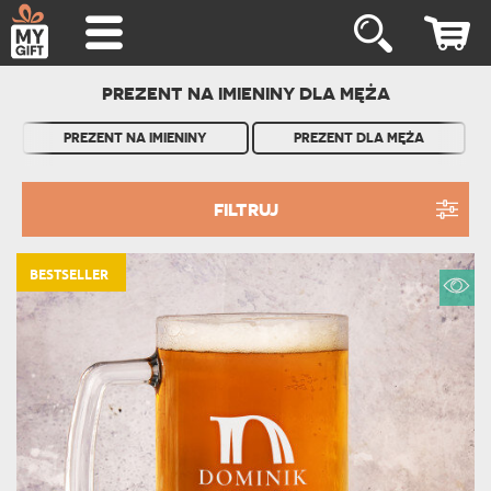
PREZENT NA IMIENINY DLA MĘŻA
PREZENT NA IMIENINY
PREZENT DLA MĘŻA
FILTRUJ
BESTSELLER