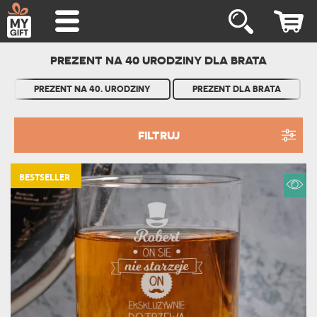
PREZENT NA 40 URODZINY DLA BRATA
PREZENT NA 40. URODZINY
PREZENT DLA BRATA
FILTRUJ
BESTSELLER