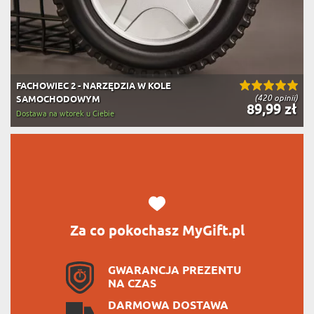
FACHOWIEC 2 - NARZĘDZIA W KOLE
(420 opinii)
SAMOCHODOWYM
89,99 zł
Dostawa na wtorek u Ciebie
Za co pokochasz MyGift.pl
GWARANCJA PREZENTU
NA CZAS
DARMOWA DOSTAWA