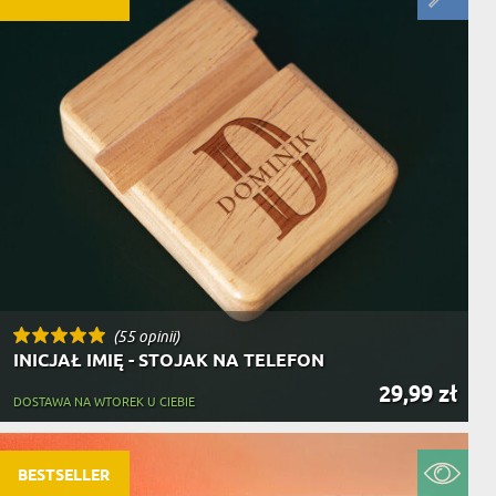
(55 opinii)
INICJAŁ IMIĘ - STOJAK NA TELEFON
29,99 zł
DOSTAWA NA WTOREK U CIEBIE
BESTSELLER