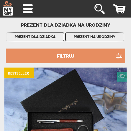
PREZENT DLA DZIADKA NA URODZINY
PREZENT DLA DZIADKA
PREZENT NA URODZINY
FILTRUJ
BESTSELLER