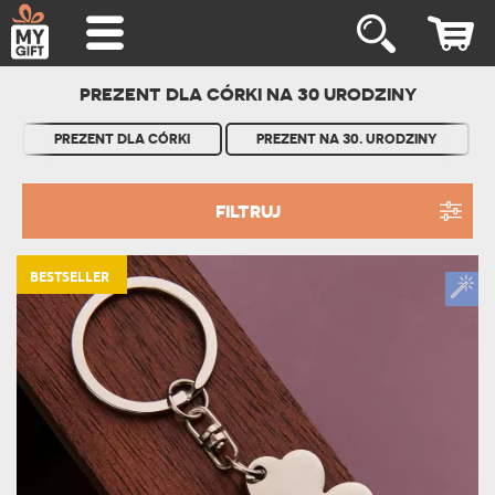
PREZENT DLA CÓRKI NA 30 URODZINY
PREZENT DLA CÓRKI
PREZENT NA 30. URODZINY
FILTRUJ
BESTSELLER