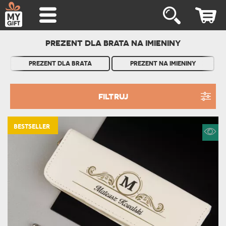
PREZENT DLA BRATA NA IMIENINY
PREZENT DLA BRATA
PREZENT NA IMIENINY
FILTRUJ
BESTSELLER