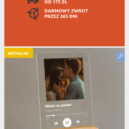
OD 175 ZŁ
DARMOWY ZWROT
PRZEZ 365 DNI
BESTSELLER