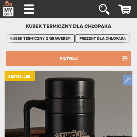
KUBEK TERMICZNY DLA CHŁOPAKA
KUBEK TERMICZNY Z GRAWEREM
PREZENT DLA CHŁOPAKA
FILTRUJ
BESTSELLER