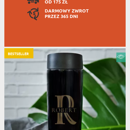
OD 175 ZŁ
DARMOWY ZWROT
PRZEZ 365 DNI
BESTSELLER