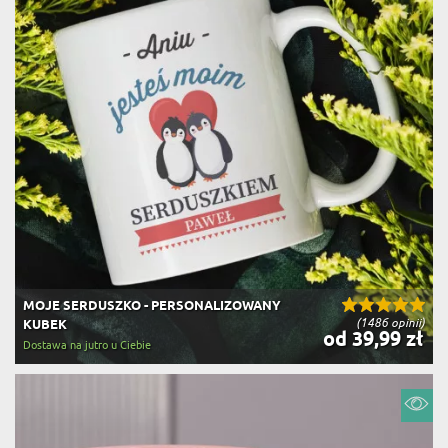
MOJE SERDUSZKO - PERSONALIZOWANY
(1486 opinii)
KUBEK
od 39,99 zł
Dostawa na jutro u Ciebie