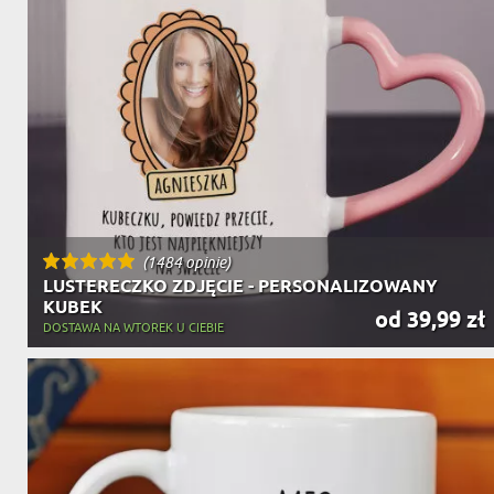
(1484 opinie)
LUSTERECZKO ZDJĘCIE - PERSONALIZOWANY
KUBEK
od 39,99 zł
DOSTAWA NA WTOREK U CIEBIE