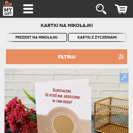
KARTKI NA MIKOŁAJKI
PREZENT NA MIKOŁAJKI
KARTKI Z ŻYCZENIAMI
FILTRUJ